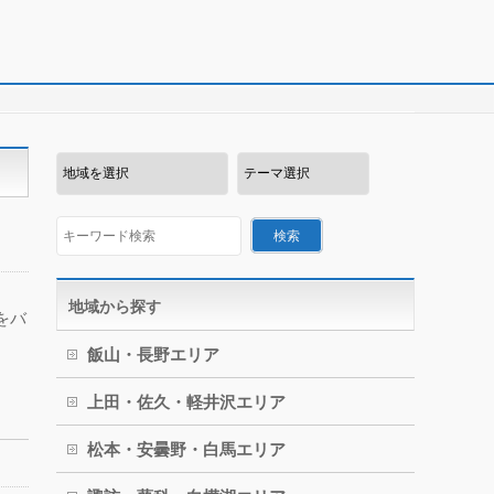
地域から探す
をバ
飯山・長野エリア
上田・佐久・軽井沢エリア
松本・安曇野・白馬エリア