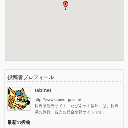
投稿者プロフィール
tabinet
http://www.tabinet-jp.com/
長野県観光サイト「たびネット信州」は、長野
県の旅行・観光の総合情報サイトです。
最新の投稿