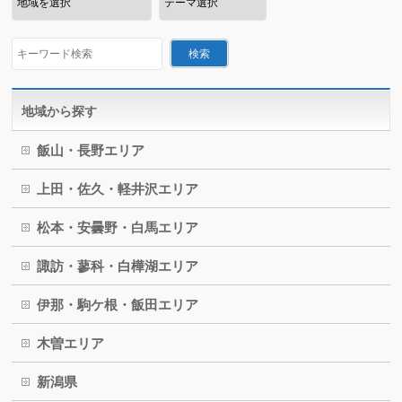
地域から探す
飯山・長野エリア
上田・佐久・軽井沢エリア
松本・安曇野・白馬エリア
諏訪・蓼科・白樺湖エリア
伊那・駒ケ根・飯田エリア
木曽エリア
新潟県