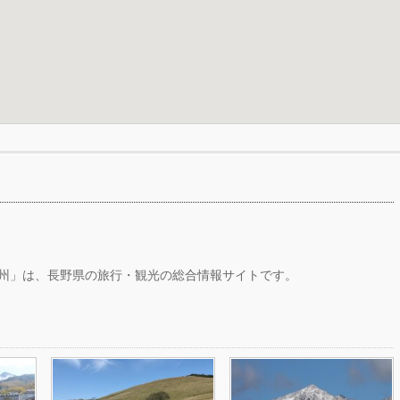
州」は、長野県の旅行・観光の総合情報サイトです。