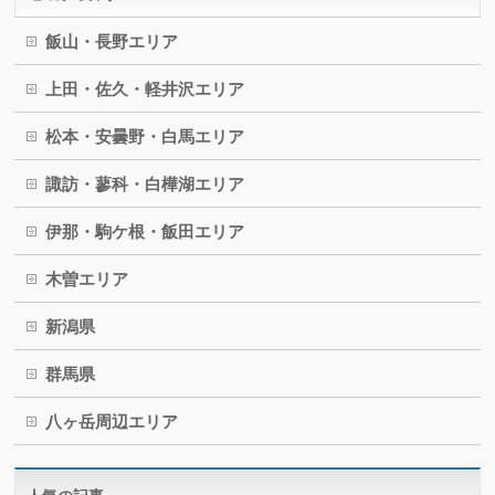
飯山・長野エリア
上田・佐久・軽井沢エリア
松本・安曇野・白馬エリア
諏訪・蓼科・白樺湖エリア
伊那・駒ケ根・飯田エリア
木曽エリア
新潟県
群馬県
八ヶ岳周辺エリア