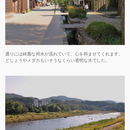
通りには綺麗な用水が流れていて、心を和ませてくれます。
どじょうやメダカもいそうなくらい透明な水でした。