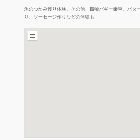
魚のつかみ獲り体験。その他、四輪バギー乗車、バタ
り、ソーセージ作りなどの体験も