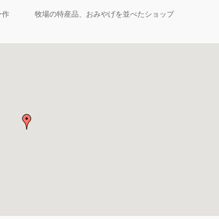
ー作
牧場の特産品、おみやげを並べたショップ