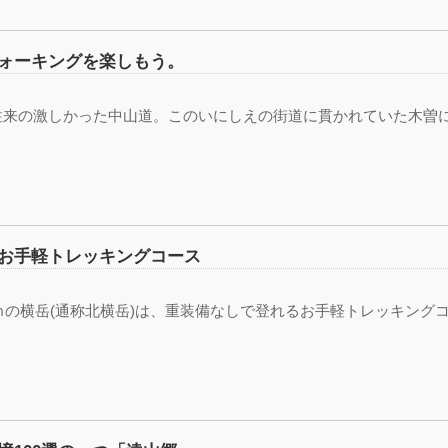
ォーキングを楽しもう。
往来の激しかった中山道。このいにしえの街道に貫かれていた木曽
お手軽トレッキングコース
3ｍの横岳(通称北横岳)は、重装備なしで登れるお手軽トレッキング